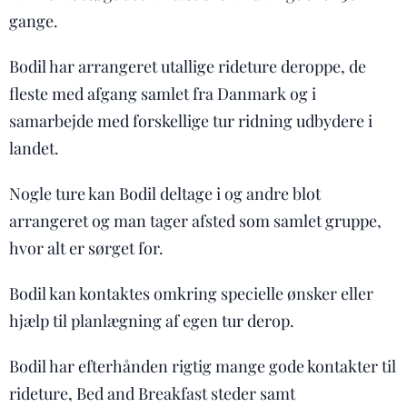
gange.
Bodil har arrangeret utallige rideture deroppe, de
fleste med afgang samlet fra Danmark og i
samarbejde med forskellige tur ridning udbydere i
landet.
Nogle ture kan Bodil deltage i og andre blot
arrangeret og man tager afsted som samlet gruppe,
hvor alt er sørget for.
Bodil kan kontaktes omkring specielle ønsker eller
hjælp til planlægning af egen tur derop.
Bodil har efterhånden rigtig mange gode kontakter til
rideture, Bed and Breakfast steder samt