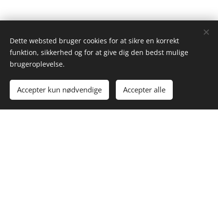
Dette websted bruger cookies for at sikre en korrekt
funktion, sikkerhed og for at give dig den bedst mulige
brugeroplevelse.
Accepter kun nødvendige
Accepter alle